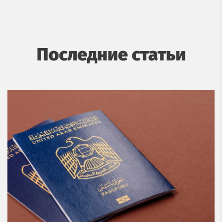
Последние статьи