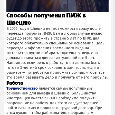
Способы получения ПМЖ в
Швецию
В 2026 году в Швеции нет возможности сразу после
переезда получить ПМЖ. Вам в любом случае нужно
будет до этого прожить в стране 5 лет по ВНЖ, для
которого обязательно специальное основание. Цель
переезда и оформления временного вида на
жительство нужно выбирать тщательно, ведь она
должна оставаться для вас актуальной все 5 лет.
Например, если речь о работе, то вы должны быть
готовы 5-летний срок сохранять занятость, если о
бизнесе — потребуется приложить усилия, чтобы все
это время развивать дело и получать от него прибыль.
Работа
Трудоустройство
является самым популярным
основанием для выезда в Швецию. Большинству
иностранцев вместе с ВНЖ необходимо получить
разрешение на работу. Для этого следует заранее
найти вакансию и подписать трудовой договор. При
этом нужно, чтобы работодатель оформил вам