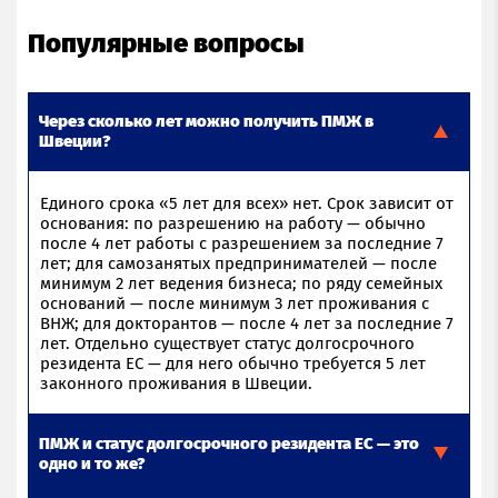
Популярные вопросы
Через сколько лет можно получить ПМЖ в
Швеции?
Единого срока «5 лет для всех» нет. Срок зависит от
основания: по разрешению на работу — обычно
после 4 лет работы с разрешением за последние 7
лет; для самозанятых предпринимателей — после
минимум 2 лет ведения бизнеса; по ряду семейных
оснований — после минимум 3 лет проживания с
ВНЖ; для докторантов — после 4 лет за последние 7
лет. Отдельно существует статус долгосрочного
резидента ЕС — для него обычно требуется 5 лет
законного проживания в Швеции.
ПМЖ и статус долгосрочного резидента ЕС — это
одно и то же?