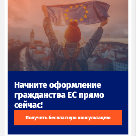
Начните оформление
гражданства ЕС прямо
сейчас!
Получить бесплатную консультацию