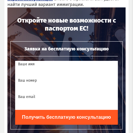
найти лучший вариант иммиграции.
Откройте новые возможности с
паспортом ЕС!
Заявка на бесплатную консультацию
Ваше имя
Ваш номер
Ваш email
Получить бесплатную консультацию