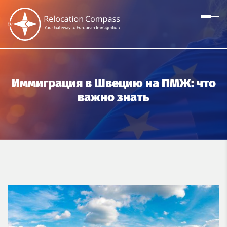
Иммиграция в Швецию на ПМЖ: что
важно знать