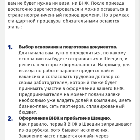
вам не будет нужна ни виза, ни ВНЖ. После приезда
достаточно зарегистрироваться и можно оставаться в
стране неограниченный период времени. Но в рамках
стандартной процедуры обязательными остаются
этапы:
Выбор основания и подготовка документов.
Для начала вам нужно определиться, по какому
основанию вы будете отправляться в Швецию, и
решить некоторые формальности. Например, для
выезда по работе заранее придется найти
вакансию и согласовать трудовой договор со
своим работодателем, который также будет
принимать участие в оформлении вашего ВНЖ.
Предпринимателям на момент подачи заявки
необходимо уже владеть долей в компании, иметь
бизнес-план, сеть партнеров, спланированный
бюджет.
Оформление ВНЖ и прибытие в Швецию.
Как правило, первый ВНЖ в Швеции запрашивают
из-за рубежа, хотя бывают исключения.
Заявление часто подается онлайн через