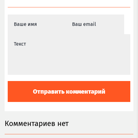
Комментариев нет