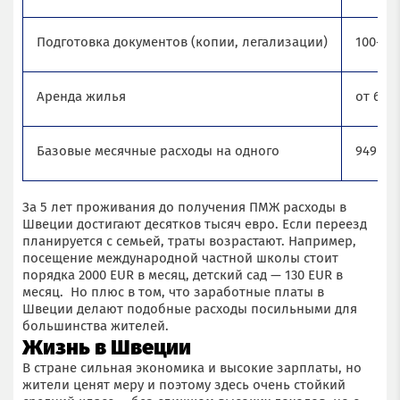
Подготовка документов (копии, легализации)
100-30
Аренда жилья
от 650
Базовые месячные расходы на одного
949
За 5 лет проживания до получения ПМЖ расходы в
Швеции достигают десятков тысяч евро. Если переезд
планируется с семьей, траты возрастают. Например,
посещение международной частной школы стоит
порядка 2000 EUR в месяц, детский сад — 130 EUR в
месяц. Но плюс в том, что заработные платы в
Швеции делают подобные расходы посильными для
большинства жителей.
Жизнь в Швеции
В стране сильная экономика и высокие зарплаты, но
жители ценят меру и поэтому здесь очень стойкий