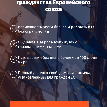
гражданства Европейского
союза
Возможность вести бизнес и работать в ЕС
без ограничений
Обучение в европейских вузах с
гражданскими правами
Путешествия без виз в более чем 160 стран
мира
Полный доступ к свободам и гарантиям,
установленным для граждан ЕС