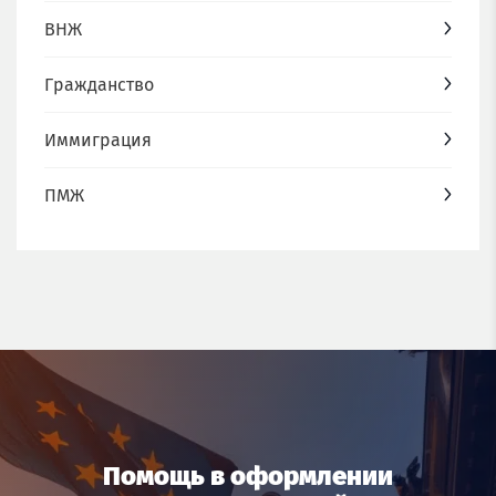
ВНЖ
Гражданство
Иммиграция
ПМЖ
Помощь в оформлении