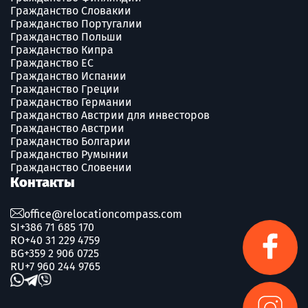
Гражданство Словакии
Гражданство Португалии
Гражданство Польши
Гражданство Кипра
Гражданство ЕС
Гражданство Испании
Гражданство Греции
Гражданство Германии
Гражданство Австрии для инвесторов
Гражданство Австрии
Гражданство Болгарии
Гражданство Румынии
Гражданство Словении
Контакты
office@relocationcompass.com
SI
+386 71 685 170
RO
+40 31 229 4759
BG
+359 2 906 0725
RU
+7 960 244 9765