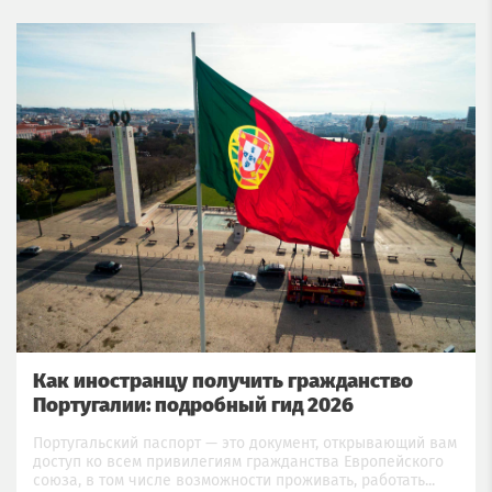
Как иностранцу получить гражданство
Португалии: подробный гид 2026
Португальский паспорт — это документ, открывающий вам
доступ ко всем привилегиям гражданства Европейского
союза, в том числе возможности проживать, работать...