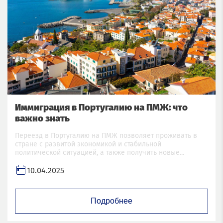
Иммиграция в Португалию на ПМЖ: что
важно знать
Переезд в Португалию на ПМЖ позволяет проживать в
стране с развитой экономикой и стабильной
политической ситуацией, а также получить новые...
10.04.2025
Подробнее