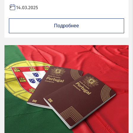
14.03.2025
Подробнее