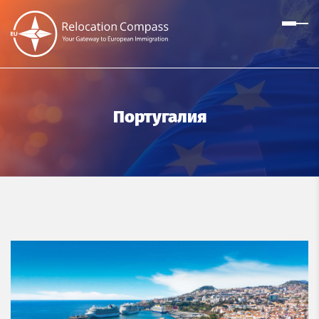
Португалия